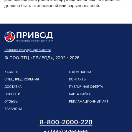
должна быть агрессивной или взрывоопасной.
Политика конфеденциальности
© ООО ПТЦ «ПРИВОД», 2002 - 2026
КАТАЛОГ
О КОМПАНИИ
СПЕЦПРЕДЛОЖЕНИЯ
КОНТАКТЫ
ДОСТАВКА
ПУБЛИЧНАЯ ОФЕРТА
НОВОСТИ
КАРТА САЙТА
ОТЗЫВЫ
РЕКЛАМАЦИОННЫЙ АКТ
ВАКАНСИИ
8-800-2000-220
+7 (495) 979-59-95