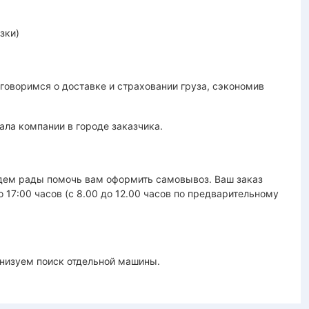
зки)
оворимся о доставке и страховании груза, сэкономив
ала компании в городе заказчика.
удем рады помочь вам оформить самовывоз. Ваш заказ
до 17:00 часов (с 8.00 до 12.00 часов по предварительному
анизуем поиск отдельной машины.