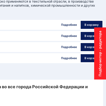
ко применяются в текстильной отрасли, в производстве
итания и напитков, химической промышленности и других
Подробнее
В корзину
Подбор мотор - редуктора
Подробнее
В корзину
Подробнее
В корзину
Подробнее
В корзину
во все города Российской Федерации и