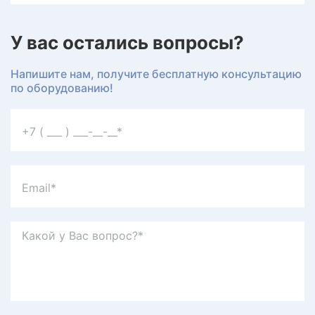
У вас остались вопросы?
Напишите нам, получите бесплатную консультацию
по оборудованию!