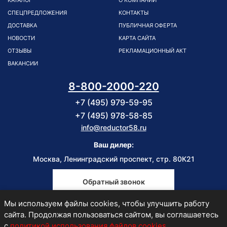
КАТАЛОГ
О КОМПАНИИ
СПЕЦПРЕДЛОЖЕНИЯ
КОНТАКТЫ
ДОСТАВКА
ПУБЛИЧНАЯ ОФЕРТА
НОВОСТИ
КАРТА САЙТА
ОТЗЫВЫ
РЕКЛАМАЦИОННЫЙ АКТ
ВАКАНСИИ
8-800-2000-220
+7 (495) 979-59-95
+7 (495) 978-58-85
info@reductor58.ru
Ваш дилер:
Москва, Ленинградский проспект, стр. 80К21
Обратный звонок
Мы используем файлы cookies, чтобы улучшить работу
Пн-Пт
сайта. Продолжая пользоваться сайтом, вы соглашаетесь
9:00-18:00
с
политикой использования файлов cookies
.