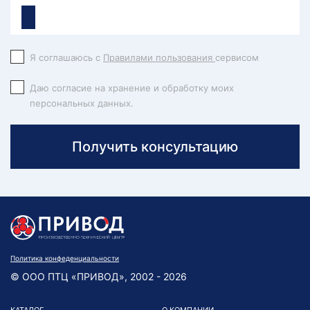
Я соглашаюсь с
Правилами пользования
сервисом
Даю согласие на хранение и обработку моих
персональных данных.
Получить консультацию
Политика конфеденциальности
© ООО ПТЦ «ПРИВОД», 2002 - 2026