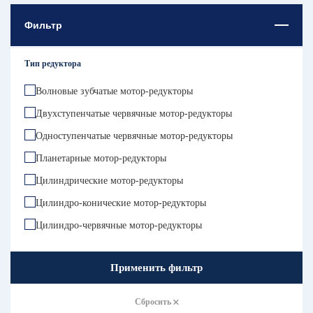
Фильтр
Тип редуктора
Волновые зубчатые мотор-редукторы
Двухступенчатые червячные мотор-редукторы
Одноступенчатые червячные мотор-редукторы
Планетарные мотор-редукторы
Цилиндрические мотор-редукторы
Цилиндро-конические мотор-редукторы
Цилиндро-червячные мотор-редукторы
Применить фильтр
Сбросить