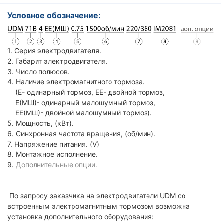
Условное обозначение:
1. Серия электродвигателя.
2. Габарит электродвигателя.
3. Число полюсов.
4. Наличие электромагнитного тормоза.
(Е- одинарный тормоз, ЕЕ- двойной тормоз,
Е(МШ)- одинарный малошумный тормоз,
ЕЕ(МШ)- двойной малошумный тормоз).
5. Мощность, (кВт).
6. Синхронная частота вращения, (об/мин).
7. Напряжение питания. (V)
8. Монтажное исполнение.
9.
Дополнительные опции.
По запросу заказчика на электродвигатели UDM со
встроенным электромагнитным тормозом возможна
установка дополнительного оборудования: