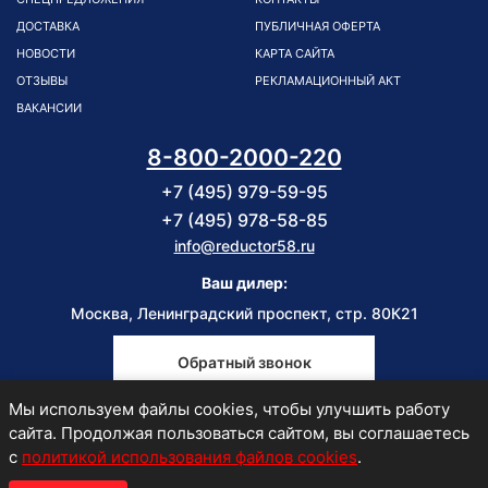
ДОСТАВКА
ПУБЛИЧНАЯ ОФЕРТА
НОВОСТИ
КАРТА САЙТА
ОТЗЫВЫ
РЕКЛАМАЦИОННЫЙ АКТ
ВАКАНСИИ
8-800-2000-220
+7 (495) 979-59-95
+7 (495) 978-58-85
info@reductor58.ru
Ваш дилер:
Москва, Ленинградский проспект, стр. 80К21
Обратный звонок
Мы используем файлы cookies, чтобы улучшить работу
Пн-Пт
сайта. Продолжая пользоваться сайтом, вы соглашаетесь
9:00-18:00
с
политикой использования файлов cookies
.