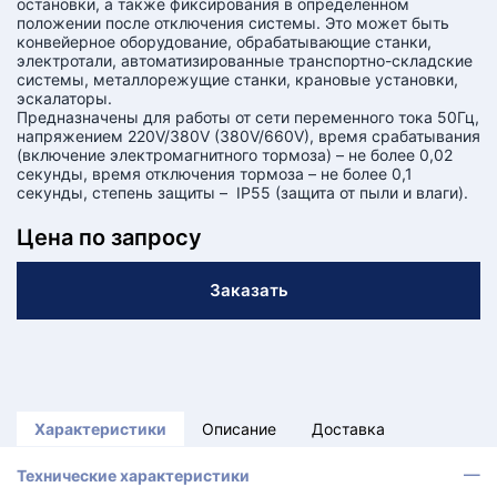
остановки, а также фиксирования в определенном
положении после отключения системы. Это может быть
конвейерное оборудование, обрабатывающие станки,
электротали, автоматизированные транспортно-складские
системы, металлорежущие станки, крановые установки,
эскалаторы.
Предназначены для работы от сети переменного тока 50Гц,
напряжением 220V/380V (380V/660V), время срабатывания
(включение электромагнитного тормоза) – не более 0,02
секунды, время отключения тормоза – не более 0,1
секунды, степень защиты – IP55 (защита от пыли и влаги).
Цена по запросу
Заказать
Характеристики
Описание
Доставка
Технические характеристики