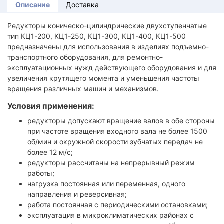
Описание
Доставка
Редукторы коническо-цилиндрические двухступенчатые
тип КЦ1-200, КЦ1-250, КЦ1-300, КЦ1-400, КЦ1-500
предназначены для использования в изделиях подъемно-
транспортного оборудования, для ремонтно-
эксплуатационных нужд действующего оборудования и для
увеличения крутящего момента и уменьшения частоты
вращения различных машин и механизмов.
Условия применения:
редукторы допускают вращение валов в обе стороны
при частоте вращения входного вала не более 1500
об/мин и окружной скорости зубчатых передач не
более 12 м/с;
редукторы рассчитаны на непрерывный режим
работы;
нагрузка постоянная или переменная, одного
направления и реверсивная;
работа постоянная с периодическими остановками;
эксплуатация в микроклиматических районах с