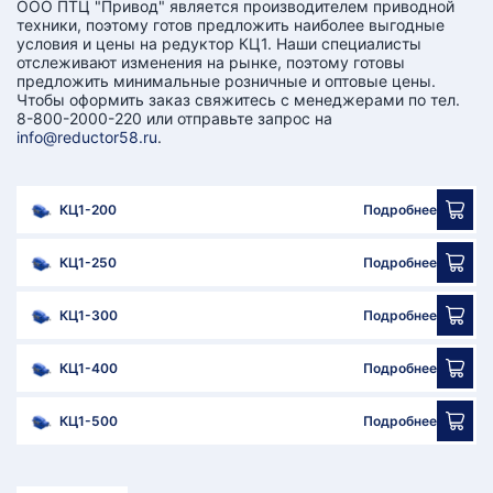
ООО ПТЦ "Привод" является производителем приводной
техники, поэтому готов предложить наиболее выгодные
условия и цены на редуктор КЦ1. Наши специалисты
отслеживают изменения на рынке, поэтому готовы
предложить минимальные розничные и оптовые цены.
Чтобы оформить заказ свяжитесь с менеджерами по тел.
8-800-2000-220 или отправьте запрос на
info@reductor58.ru
.
КЦ1-200
Подробнее
КЦ1-250
Подробнее
КЦ1-300
Подробнее
КЦ1-400
Подробнее
КЦ1-500
Подробнее