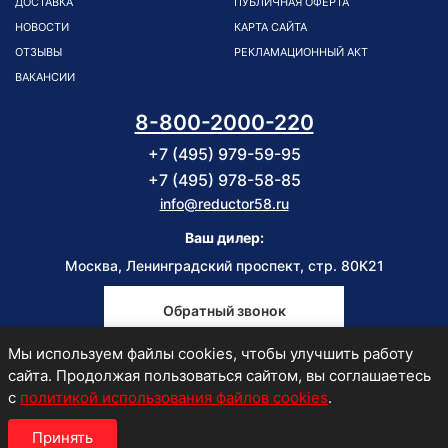
ДОСТАВКА
ПУБЛИЧНАЯ ОФЕРТА
НОВОСТИ
КАРТА САЙТА
ОТЗЫВЫ
РЕКЛАМАЦИОННЫЙ АКТ
ВАКАНСИИ
8-800-2000-220
+7 (495) 979-59-95
+7 (495) 978-58-85
info@reductor58.ru
Ваш дилер:
Москва, Ленинградский проспект, стр. 80К21
Обратный звонок
Мы используем файлы cookies, чтобы улучшить работу
Пн-Пт
сайта. Продолжая пользоваться сайтом, вы соглашаетесь
9:00-18:00
с
политикой использования файлов cookies
.
Принять