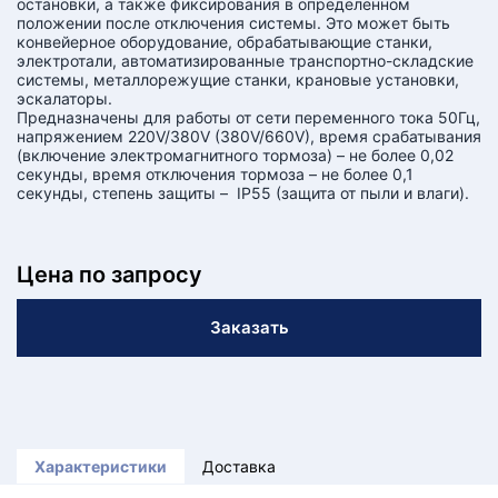
остановки, а также фиксирования в определенном
положении после отключения системы. Это может быть
конвейерное оборудование, обрабатывающие станки,
электротали, автоматизированные транспортно-складские
системы, металлорежущие станки, крановые установки,
эскалаторы.
Предназначены для работы от сети переменного тока 50Гц,
напряжением 220V/380V (380V/660V), время срабатывания
(включение электромагнитного тормоза) – не более 0,02
секунды, время отключения тормоза – не более 0,1
секунды, степень защиты – IP55 (защита от пыли и влаги).
Цена по запросу
Заказать
Характеристики
Доставка