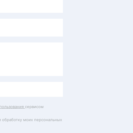
пользования
сервисом
и обработку моих персональных