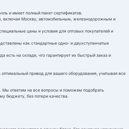
роль и имеет полный пакет сертификатов.
ны, включая Москву, автомобильным, железнодорожным и
специальные цены и условия для оптовых покупателей и
едставлены как стандартные одно- и двухступенчатые
да есть на складе, что гарантирует их быстрый заказ и
оптимальный привод для вашего оборудования, учитывая все
а. Мы ответим на все вопросы и поможем подобрать
му бюджету, без потери качества.