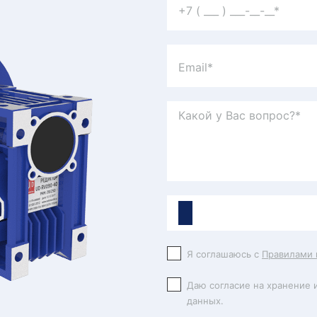
Я соглашаюсь с
Правилами 
Даю согласие на хранение 
данных.