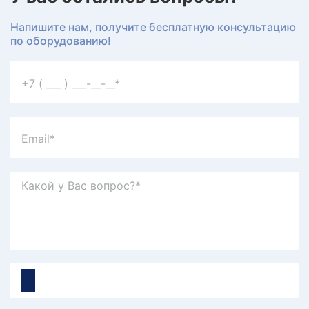
Напишите нам, получите бесплатную консультацию
по оборудованию!