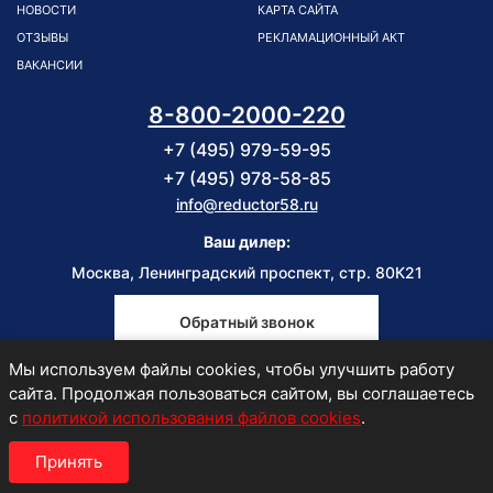
НОВОСТИ
КАРТА САЙТА
ОТЗЫВЫ
РЕКЛАМАЦИОННЫЙ АКТ
ВАКАНСИИ
8-800-2000-220
+7 (495) 979-59-95
+7 (495) 978-58-85
info@reductor58.ru
Ваш дилер:
Москва, Ленинградский проспект, стр. 80К21
Обратный звонок
Мы используем файлы cookies, чтобы улучшить работу
Пн-Пт
сайта. Продолжая пользоваться сайтом, вы соглашаетесь
9:00-18:00
с
политикой использования файлов cookies
.
Принять