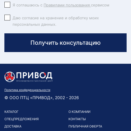
Я соглашаюсь с
Правилами пользования
сервисом
Даю согласие на хранение и обработку моих
персональных данных.
Получить консультацию
Политика конфеденциальности
© ООО ПТЦ «ПРИВОД», 2002 - 2026
КАТАЛОГ
О КОМПАНИИ
СПЕЦПРЕДЛОЖЕНИЯ
КОНТАКТЫ
ДОСТАВКА
ПУБЛИЧНАЯ ОФЕРТА