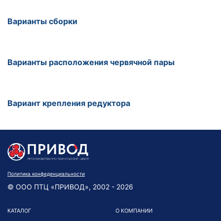
Варианты сборки
Варианты расположения червячной пары
Вариант крепления редуктора
Политика конфеденциальности
© ООО ПТЦ «ПРИВОД», 2002 - 2026
КАТАЛОГ
О КОМПАНИИ