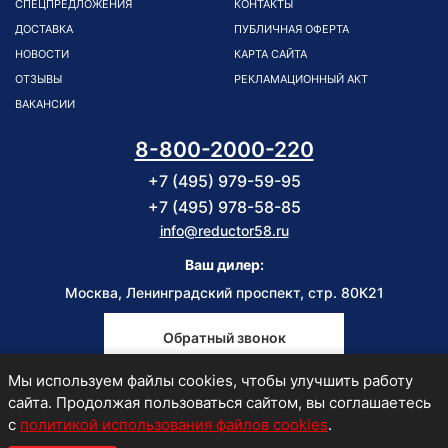
СПЕЦПРЕДЛОЖЕНИЯ
КОНТАКТЫ
ДОСТАВКА
ПУБЛИЧНАЯ ОФЕРТА
НОВОСТИ
КАРТА САЙТА
ОТЗЫВЫ
РЕКЛАМАЦИОННЫЙ АКТ
ВАКАНСИИ
8-800-2000-220
+7 (495) 979-59-95
+7 (495) 978-58-85
info@reductor58.ru
Ваш дилер:
Москва, Ленинградский проспект, стр. 80К21
Обратный звонок
Мы используем файлы cookies, чтобы улучшить работу
Пн-Пт
сайта. Продолжая пользоваться сайтом, вы соглашаетесь
9:00-18:00
с
политикой использования файлов cookies
.