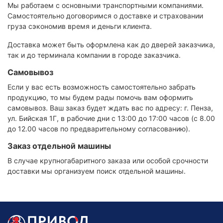
Мы работаем с основными транспортными компаниями.
Самостоятельно договоримся о доставке и страховании
груза сэкономив время и деньги клиента.
Доставка может быть оформлена как до дверей заказчика,
так и до терминала компании в городе заказчика.
Самовывоз
Если у вас есть возможность самостоятельно забрать
продукцию, то мы будем рады помочь вам оформить
самовывоз. Ваш заказ будет ждать вас по адресу: г. Пенза,
ул. Бийская 1Г, в рабочие дни с 13:00 до 17:00 часов (с 8.00
до 12.00 часов по предварительному согласованию).
Заказ отдельной машины
В случае крупногабаритного заказа или особой срочности
доставки мы организуем поиск отдельной машины.