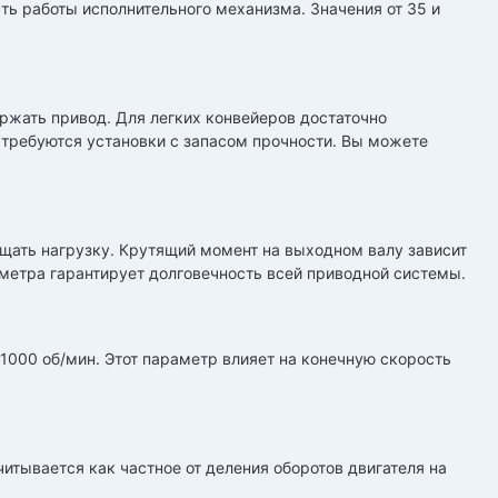
ть работы исполнительного механизма. Значения от 35 и
ржать привод. Для легких конвейеров достаточно
требуются установки с запасом прочности. Вы можете
ащать нагрузку. Крутящий момент на выходном валу зависит
аметра гарантирует долговечность всей приводной системы.
1000 об/мин. Этот параметр влияет на конечную скорость
итывается как частное от деления оборотов двигателя на