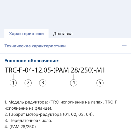
Характеристики
Доставка
Технические характеристики
Условное обозначение:
1. Модель редуктора: (TRC-исполнение на лапах, TRC-F-
исполнение на фланце).
2. Габарит мотор-редуктора (01, 02, 03, 04).
3. Передаточное число.
4. (PAM 28/250)