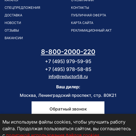
КАТАЛОГ
О КОМПАНИИ
СПЕЦПРЕДЛОЖЕНИЯ
КОНТАКТЫ
ДОСТАВКА
ПУБЛИЧНАЯ ОФЕРТА
НОВОСТИ
КАРТА САЙТА
ОТЗЫВЫ
РЕКЛАМАЦИОННЫЙ АКТ
ВАКАНСИИ
8-800-2000-220
+7 (495) 979-59-95
+7 (495) 978-58-85
info@reductor58.ru
Ваш дилер:
Москва, Ленинградский проспект, стр. 80К21
Обратный звонок
Мы используем файлы cookies, чтобы улучшить работу
Пн-Пт
сайта. Продолжая пользоваться сайтом, вы соглашаетесь
9:00-18:00
с
политикой использования файлов cookies
.