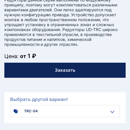
принципу, поэтому могут комплектоваться различными
вариантами двигателей. Они легко адаптируются под
нужную конфигурацию привода. Устройство допускает
монтаж в любом пространственном положении, что
упрощает установку в ограниченных зонах и сложных
компоновках оборудования. Редукторы UD-TRC широко
применяются в текстильной отрасли, в производстве
продуктов питания и напитков, химической
промышленности и других отраслях.
1 ₽
Цена:
от
Заказать
Выбрать другой вариант
TRC-04