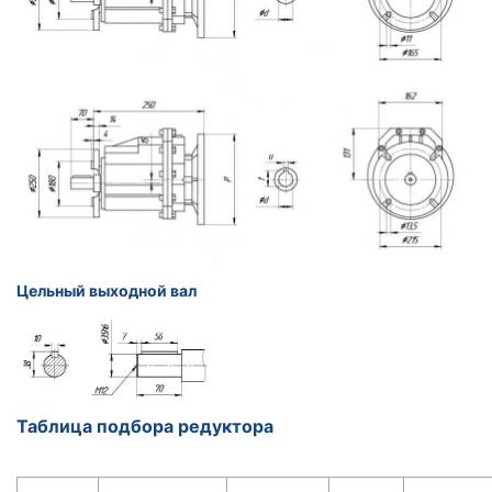
Цельный выходной вал
Таблица подбора редуктора