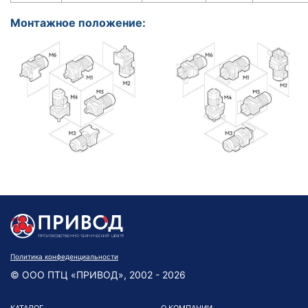
Монтажное положение:
Политика конфеденциальности
© ООО ПТЦ «ПРИВОД», 2002 - 2026