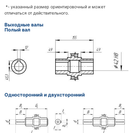
*- указанный размер ориентировочный и может
отличаться от действительного.
Выходные валы
Полый вал
Односторонний и двухсторонний