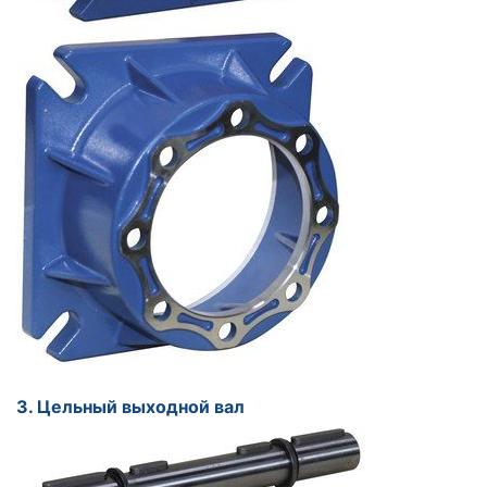
3. Цельный выходной вал