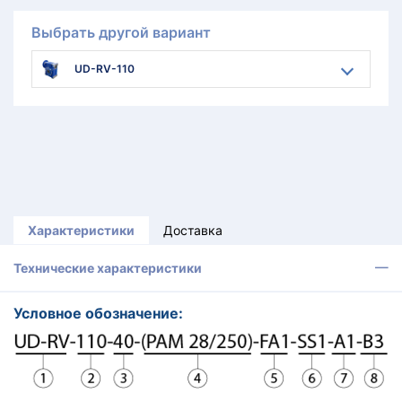
Выбрать другой вариант
UD-RV-110
Характеристики
Доставка
Технические характеристики
Условное обозначение: