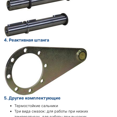
4. Реактивная штанга
5. Другие комплектующие
Термостойкие сальники
Три вида смазок: для работы при низких
температурах, для работы при высоких