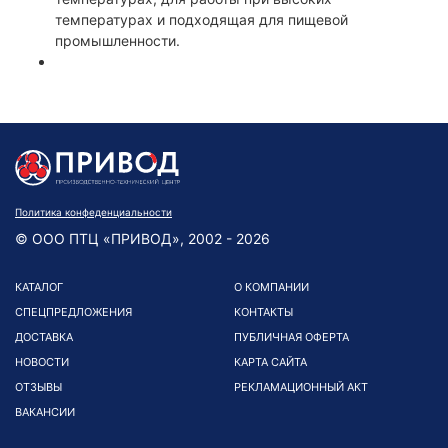
температурах и подходящая для пищевой
промышленности.
Политика конфеденциальности
© ООО ПТЦ «ПРИВОД», 2002 - 2026
КАТАЛОГ
О КОМПАНИИ
СПЕЦПРЕДЛОЖЕНИЯ
КОНТАКТЫ
ДОСТАВКА
ПУБЛИЧНАЯ ОФЕРТА
НОВОСТИ
КАРТА САЙТА
ОТЗЫВЫ
РЕКЛАМАЦИОННЫЙ АКТ
ВАКАНСИИ