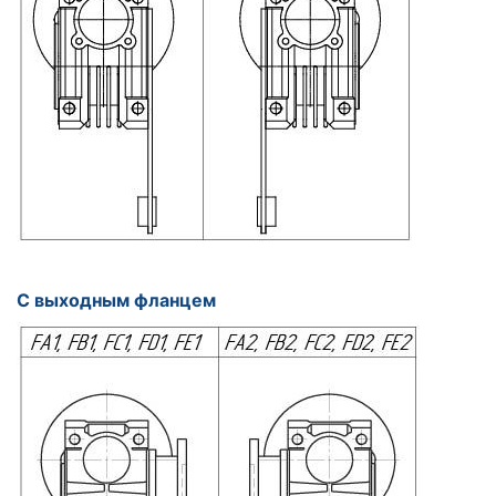
С выходным фланцем