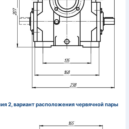
ения 2, вариант расположения червячной пары