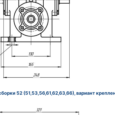
сборки 52 (51,53,56,61,62,63,66), вариант крепл