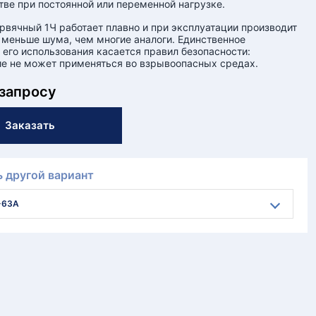
тве при постоянной или переменной нагрузке.
рвячный 1Ч работает плавно и при эксплуатации производит
 меньше шума, чем многие аналоги. Единственное
 его использования касается правил безопасности:
е не может применяться во взрывоопасных средах.
 запросу
Заказать
 другой вариант
-63А