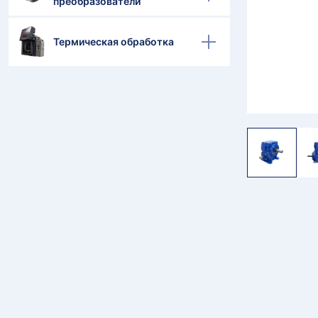
преобразователи
Термическая обработка