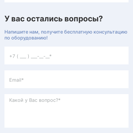
У вас остались вопросы?
Напишите нам, получите бесплатную консультацию
по оборудованию!