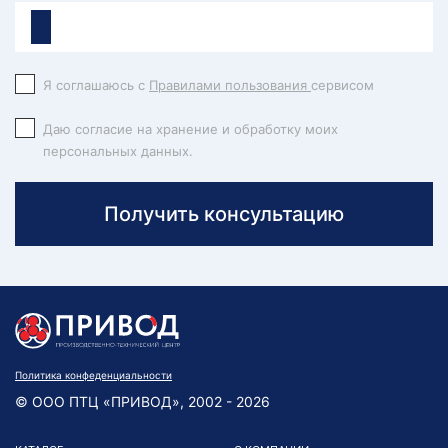
Я соглашаюсь с
Правилами пользования
сервисом
Даю согласие на хранение и обработку моих
персональных данных.
Получить консультацию
Политика конфеденциальности
© ООО ПТЦ «ПРИВОД», 2002 - 2026