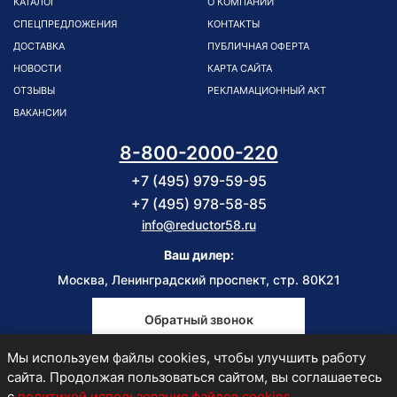
КАТАЛОГ
О КОМПАНИИ
СПЕЦПРЕДЛОЖЕНИЯ
КОНТАКТЫ
ДОСТАВКА
ПУБЛИЧНАЯ ОФЕРТА
НОВОСТИ
КАРТА САЙТА
ОТЗЫВЫ
РЕКЛАМАЦИОННЫЙ АКТ
ВАКАНСИИ
8-800-2000-220
+7 (495) 979-59-95
+7 (495) 978-58-85
info@reductor58.ru
Ваш дилер:
Москва, Ленинградский проспект, стр. 80К21
Обратный звонок
Мы используем файлы cookies, чтобы улучшить работу
Пн-Пт
сайта. Продолжая пользоваться сайтом, вы соглашаетесь
9:00-18:00
с
политикой использования файлов cookies
.