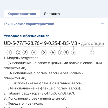
Характеристики
Доставка
Технические характеристики
Условное обозначение:
1. Модель редуктора
(S-исполнение на лапах с цельными валом и сквозными
отверстиями,
SA-исполнение с полым валом и резьбовыми
отверстиями,
SF- исполнение на фланце с цельным валом,
SAF-исполнение на фланце с полым валом).
2. Габарит редуктора (37,47,57,67,77,87,97).
3. Исполнение с реактивной штангой.
4. Передаточное число.