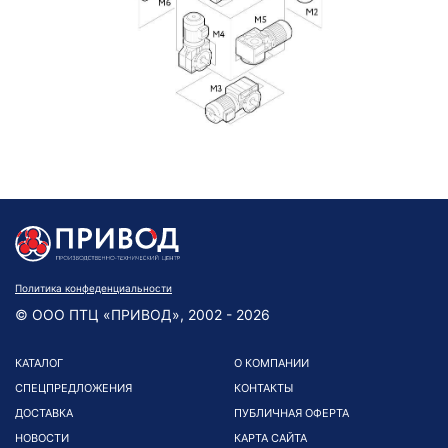
Политика конфеденциальности
© ООО ПТЦ «ПРИВОД», 2002 - 2026
КАТАЛОГ
О КОМПАНИИ
СПЕЦПРЕДЛОЖЕНИЯ
КОНТАКТЫ
ДОСТАВКА
ПУБЛИЧНАЯ ОФЕРТА
НОВОСТИ
КАРТА САЙТА