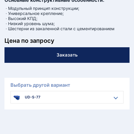
Основные конструктивные особенности:
· Модульный принцип конструкции;
· Универсальное крепление;
· Высокий КПД;
· Низкий уровень шума;
· Шестерни из закаленной стали с цементированием
Цена по запросу
Заказать
Выбрать другой вариант
UD-S-77