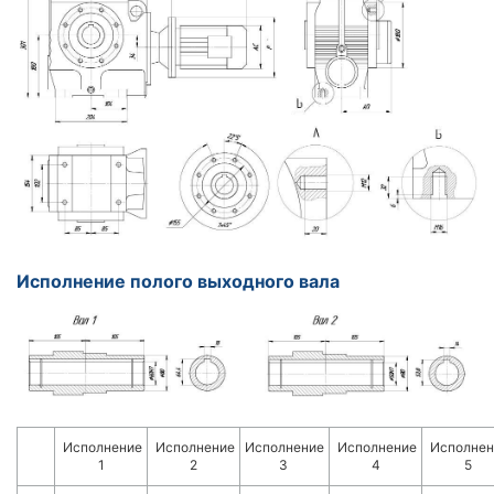
Исполнение полого выходного вала
Исполнение
Исполнение
Исполнение
Исполнение
Исполнен
1
2
3
4
5