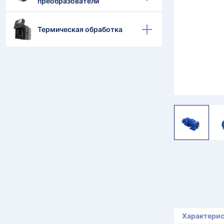
преобразователи
Термическая обработка
Характери