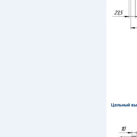
Цельный вы