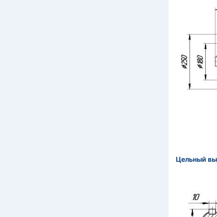
Цельный вы