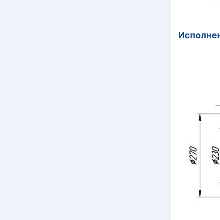
Исполне