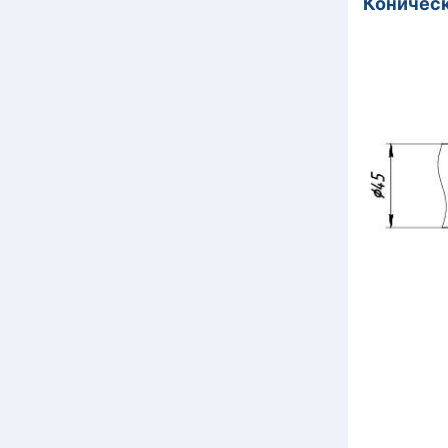
Коническ