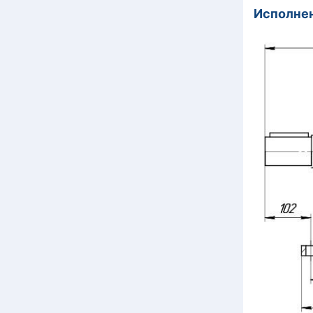
Исполнен