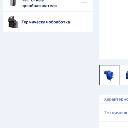
преобразователи
Термическая обработка
Характери
Техническ