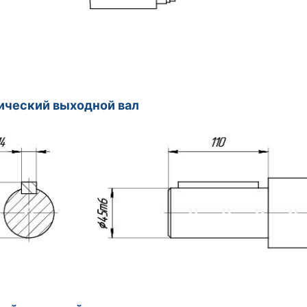
ический выходной вал