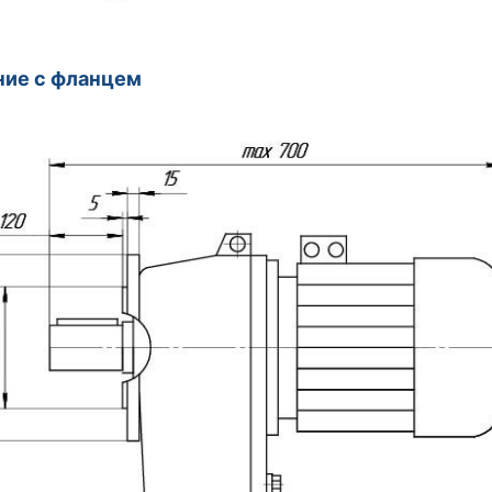
ние с фланцем