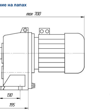
ие на лапах