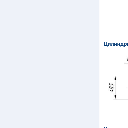
Цилиндр