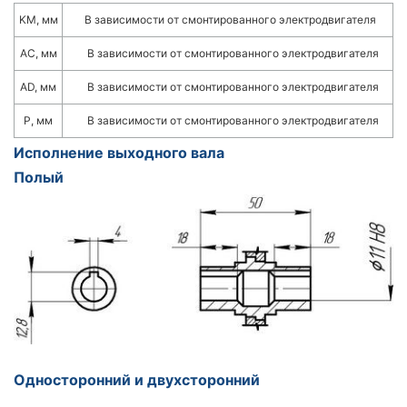
KM, мм
В зависимости от смонтированного электродвигателя
АС, мм
В зависимости от смонтированного электродвигателя
AD, мм
В зависимости от смонтированного электродвигателя
P, мм
В зависимости от смонтированного электродвигателя
Исполнение выходного вала
Полый
Односторонний и двухсторонний