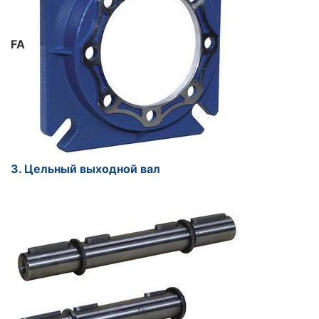
FA
3. Цельный выходной вал