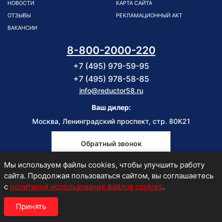
НОВОСТИ
КАРТА САЙТА
ОТЗЫВЫ
РЕКЛАМАЦИОННЫЙ АКТ
ВАКАНСИИ
8-800-2000-220
+7 (495) 979-59-95
+7 (495) 978-58-85
info@reductor58.ru
Ваш дилер:
Москва, Ленинградский проспект, стр. 80К21
Обратный звонок
Мы используем файлы cookies, чтобы улучшить работу
Пн-Пт
сайта. Продолжая пользоваться сайтом, вы соглашаетесь
9:00-18:00
с
политикой использования файлов cookies
.
Принять