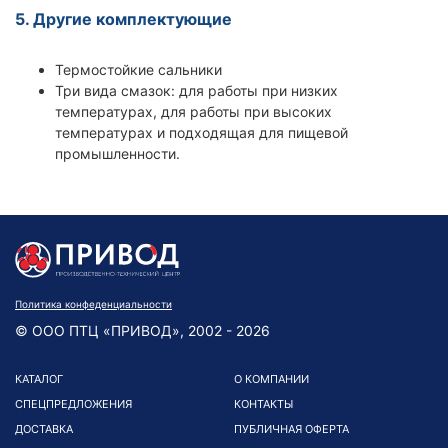
5. Другие комплектующие
Термостойкие сальники
Три вида смазок: для работы при низких
температурах, для работы при высоких
температурах и подходящая для пищевой
промышленности.
Политика конфеденциальности
© ООО ПТЦ «ПРИВОД», 2002 - 2026
КАТАЛОГ
О КОМПАНИИ
СПЕЦПРЕДЛОЖЕНИЯ
КОНТАКТЫ
ДОСТАВКА
ПУБЛИЧНАЯ ОФЕРТА