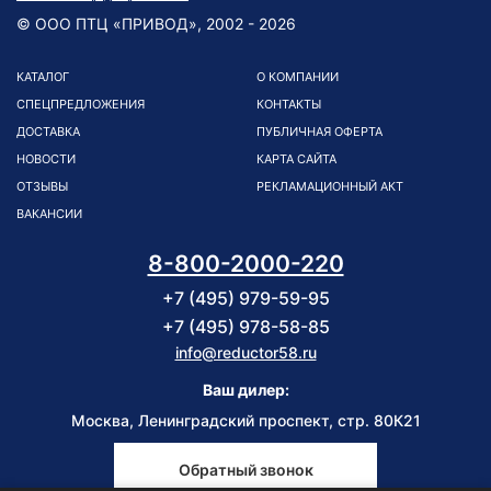
© ООО ПТЦ «ПРИВОД», 2002 - 2026
КАТАЛОГ
О КОМПАНИИ
СПЕЦПРЕДЛОЖЕНИЯ
КОНТАКТЫ
ДОСТАВКА
ПУБЛИЧНАЯ ОФЕРТА
НОВОСТИ
КАРТА САЙТА
ОТЗЫВЫ
РЕКЛАМАЦИОННЫЙ АКТ
ВАКАНСИИ
8-800-2000-220
+7 (495) 979-59-95
+7 (495) 978-58-85
info@reductor58.ru
Ваш дилер:
Москва, Ленинградский проспект, стр. 80К21
Обратный звонок