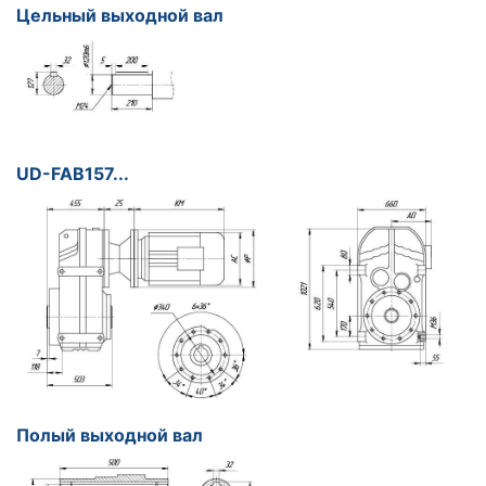
Цельный выходной вал
UD-FAB157...
Полый выходной вал