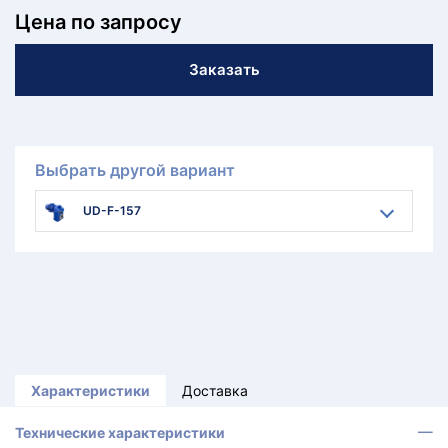
Цена по запросу
Заказать
Выбрать другой вариант
UD-F-157
Характеристики
Доставка
Технические характеристики