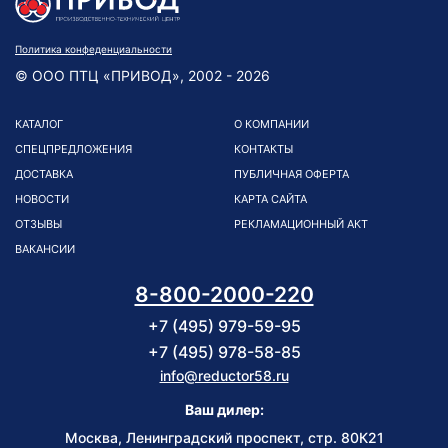
Политика конфеденциальности
© ООО ПТЦ «ПРИВОД», 2002 - 2026
КАТАЛОГ
О КОМПАНИИ
СПЕЦПРЕДЛОЖЕНИЯ
КОНТАКТЫ
ДОСТАВКА
ПУБЛИЧНАЯ ОФЕРТА
НОВОСТИ
КАРТА САЙТА
ОТЗЫВЫ
РЕКЛАМАЦИОННЫЙ АКТ
ВАКАНСИИ
8-800-2000-220
+7 (495) 979-59-95
+7 (495) 978-58-85
info@reductor58.ru
Ваш дилер:
Москва, Ленинградский проспект, стр. 80К21