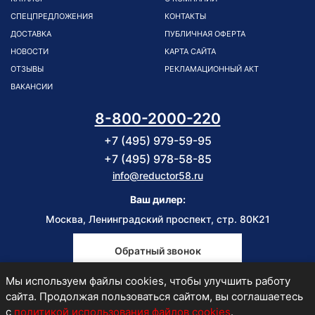
СПЕЦПРЕДЛОЖЕНИЯ
КОНТАКТЫ
ДОСТАВКА
ПУБЛИЧНАЯ ОФЕРТА
НОВОСТИ
КАРТА САЙТА
ОТЗЫВЫ
РЕКЛАМАЦИОННЫЙ АКТ
ВАКАНСИИ
8-800-2000-220
+7 (495) 979-59-95
+7 (495) 978-58-85
info@reductor58.ru
Ваш дилер:
Москва, Ленинградский проспект, стр. 80К21
Обратный звонок
Мы используем файлы cookies, чтобы улучшить работу
Пн-Пт
сайта. Продолжая пользоваться сайтом, вы соглашаетесь
9:00-18:00
с
политикой использования файлов cookies
.