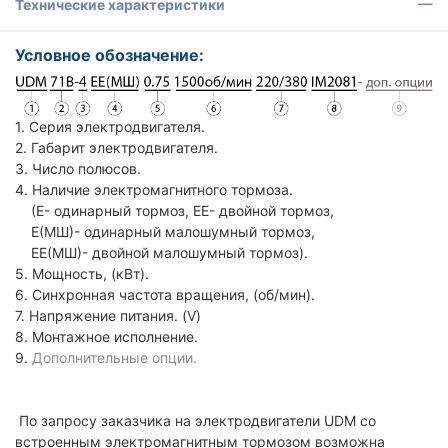
Технические характеристики
Условное обозначение:
1. Серия электродвигателя.
2. Габарит электродвигателя.
3. Число полюсов.
4. Наличие электромагнитного тормоза.
(Е- одинарный тормоз, ЕЕ- двойной тормоз,
Е(МШ)- одинарный малошумный тормоз,
ЕЕ(МШ)- двойной малошумный тормоз).
5. Мощность, (кВт).
6. Синхронная частота вращения, (об/мин).
7. Напряжение питания. (V)
8. Монтажное исполнение.
9.
Дополнительные опции.
По запросу заказчика на электродвигатели UDM со
встроенным электромагнитным тормозом возможна