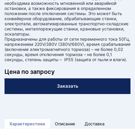
необходима возможность мгновенной или аварийной
остановки, а также фиксирования в определенном
положении после отключения системы. Это может быть
конвейерное оборудование, обрабатывающие станки,
электротали, автоматизированные транспортно-складские
системы, металлорежущие станки, крановые установки,
эскалаторы.
Предназначены для работы от сети переменного тока 50Гц,
напряжением 220V/380V (380V/660V), время срабатывания
(включение электромагнитного тормоза) – не более 0,02
секунды, время отключения тормоза – не более 0,1
секунды, степень защиты – IP55 (защита от пыли и влаги).
Цена по запросу
Заказать
Характеристики
Описание
Доставка