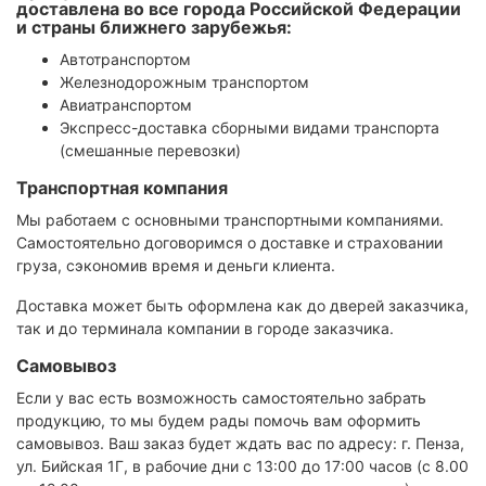
доставлена во все города Российской Федерации
и страны ближнего зарубежья:
Автотранспортом
Железнодорожным транспортом
Авиатранспортом
Экспресс-доставка сборными видами транспорта
(смешанные перевозки)
Транспортная компания
Мы работаем с основными транспортными компаниями.
Самостоятельно договоримся о доставке и страховании
груза, сэкономив время и деньги клиента.
Доставка может быть оформлена как до дверей заказчика,
так и до терминала компании в городе заказчика.
Самовывоз
Если у вас есть возможность самостоятельно забрать
продукцию, то мы будем рады помочь вам оформить
самовывоз. Ваш заказ будет ждать вас по адресу: г. Пенза,
ул. Бийская 1Г, в рабочие дни с 13:00 до 17:00 часов (с 8.00