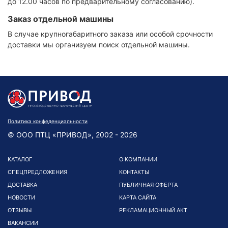
до 12.00 часов по предварительному согласованию).
Заказ отдельной машины
В случае крупногабаритного заказа или особой срочности
доставки мы организуем поиск отдельной машины.
Политика конфеденциальности
© ООО ПТЦ «ПРИВОД», 2002 - 2026
КАТАЛОГ
О КОМПАНИИ
СПЕЦПРЕДЛОЖЕНИЯ
КОНТАКТЫ
ДОСТАВКА
ПУБЛИЧНАЯ ОФЕРТА
НОВОСТИ
КАРТА САЙТА
ОТЗЫВЫ
РЕКЛАМАЦИОННЫЙ АКТ
ВАКАНСИИ