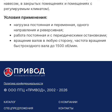
навесом, в закрытых помещениях и помещениях с
регулируемым климатом).
Условия применения:
нагрузка постоянная и переменная, одного
направления и реверсивная;
работа постоянная и с периодическими остановками;
вращение валов в любую сторону, частота вращения
быстроходного вала до 1500 об/мин.
Политика конфеденциальности
© ООО ПТЦ «ПРИВОД», 2002 - 2026
КАТАЛОГ
О КОМПАНИИ
СПЕЦПРЕДЛОЖЕНИЯ
КОНТАКТЫ