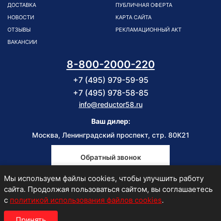
ДОСТАВКА
ПУБЛИЧНАЯ ОФЕРТА
НОВОСТИ
КАРТА САЙТА
ОТЗЫВЫ
РЕКЛАМАЦИОННЫЙ АКТ
ВАКАНСИИ
8-800-2000-220
+7 (495) 979-59-95
+7 (495) 978-58-85
info@reductor58.ru
Ваш дилер:
Москва, Ленинградский проспект, стр. 80К21
Обратный звонок
Мы используем файлы cookies, чтобы улучшить работу
Пн-Пт
сайта. Продолжая пользоваться сайтом, вы соглашаетесь
9:00-18:00
с
политикой использования файлов cookies
.
Принять