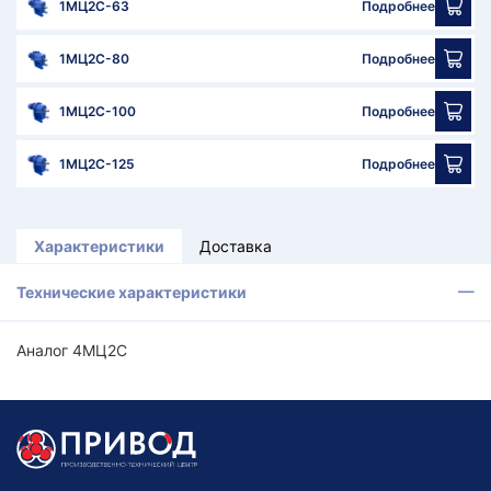
1МЦ2С-63
Подробнее
1МЦ2С-80
Подробнее
1МЦ2С-100
Подробнее
1МЦ2С-125
Подробнее
Характеристики
Доставка
Технические характеристики
Аналог 4МЦ2С