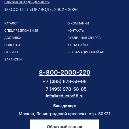
Политика конфеденциальности
© ООО ПТЦ «ПРИВОД», 2002 - 2026
КАТАЛОГ
О КОМПАНИИ
СПЕЦПРЕДЛОЖЕНИЯ
КОНТАКТЫ
ДОСТАВКА
ПУБЛИЧНАЯ ОФЕРТА
НОВОСТИ
КАРТА САЙТА
ОТЗЫВЫ
РЕКЛАМАЦИОННЫЙ АКТ
ВАКАНСИИ
8-800-2000-220
+7 (495) 979-59-95
+7 (495) 978-58-85
info@reductor58.ru
Ваш дилер:
Москва, Ленинградский проспект, стр. 80К21
Обратный звонок