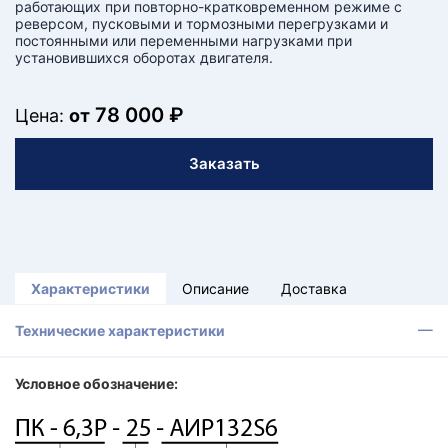
работающих при повторно-кратковременном режиме с
реверсом, пусковыми и тормозными перегрузками и
постоянными или переменными нагрузками при
установившихся оборотах двигателя.
78 000 ₽
Цена:
от
Заказать
Характеристики
Описание
Доставка
Технические характеристики
Условное обозначение: