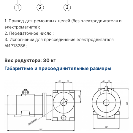
1. Привод для ремонтных целей (без электродвигателя и
электромагнита);
2. Передаточное число.;
3. Исполнении для присоединения электродвигателя
АИР132S6;
Вес редуктора: 30 кг
Габаритные и присоединительные размеры