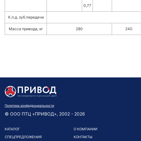
0,77
К.п.д. зуб.передачи
Масса привода, кг
280
240
Политика конфеденциальности
© ООО ПТЦ «ПРИВОД», 2002 - 2026
КАТАЛОГ
О КОМПАНИИ
СПЕЦПРЕДЛОЖЕНИЯ
КОНТАКТЫ