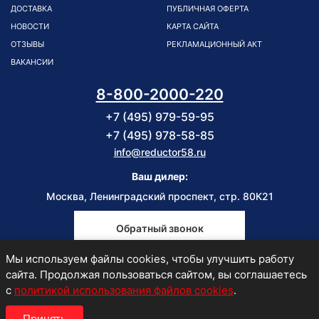
ДОСТАВКА
ПУБЛИЧНАЯ ОФЕРТА
НОВОСТИ
КАРТА САЙТА
ОТЗЫВЫ
РЕКЛАМАЦИОННЫЙ АКТ
ВАКАНСИИ
8-800-2000-220
+7 (495) 979-59-95
+7 (495) 978-58-85
info@reductor58.ru
Ваш дилер:
Москва, Ленинградский проспект, стр. 80К21
Обратный звонок
Мы используем файлы cookies, чтобы улучшить работу
Пн-Пт
сайта. Продолжая пользоваться сайтом, вы соглашаетесь
9:00-18:00
с
политикой использования файлов cookies
.
Принять