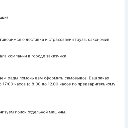
зки)
оворимся о доставке и страховании груза, сэкономив
ала компании в городе заказчика.
удем рады помочь вам оформить самовывоз. Ваш заказ
до 17:00 часов (с 8.00 до 12.00 часов по предварительному
анизуем поиск отдельной машины.