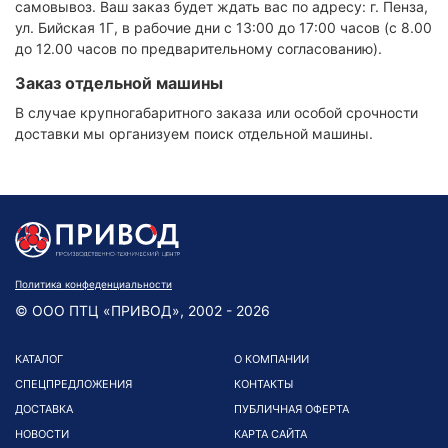
самовывоз. Ваш заказ будет ждать вас по адресу: г. Пенза,
ул. Бийская 1Г, в рабочие дни с 13:00 до 17:00 часов (с 8.00
до 12.00 часов по предварительному согласованию).
Заказ отдельной машины
В случае крупногабаритного заказа или особой срочности
доставки мы организуем поиск отдельной машины.
Политика конфеденциальности
© ООО ПТЦ «ПРИВОД», 2002 - 2026
КАТАЛОГ
О КОМПАНИИ
СПЕЦПРЕДЛОЖЕНИЯ
КОНТАКТЫ
ДОСТАВКА
ПУБЛИЧНАЯ ОФЕРТА
НОВОСТИ
КАРТА САЙТА