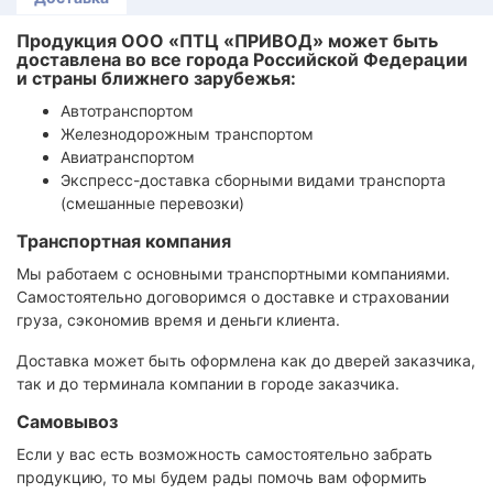
Продукция ООО «ПТЦ «ПРИВОД» может быть
доставлена во все города Российской Федерации
и страны ближнего зарубежья:
Автотранспортом
Железнодорожным транспортом
Авиатранспортом
Экспресс-доставка сборными видами транспорта
(смешанные перевозки)
Транспортная компания
Мы работаем с основными транспортными компаниями.
Самостоятельно договоримся о доставке и страховании
груза, сэкономив время и деньги клиента.
Доставка может быть оформлена как до дверей заказчика,
так и до терминала компании в городе заказчика.
Самовывоз
Если у вас есть возможность самостоятельно забрать
продукцию, то мы будем рады помочь вам оформить