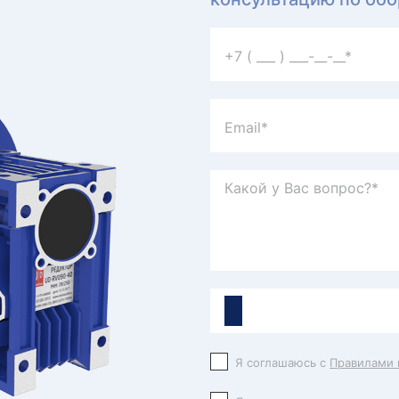
Я соглашаюсь с
Правилами 