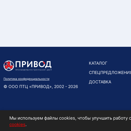
КАТАЛОГ
СПЕЦПРЕДЛОЖЕНИ
Политика конфеденциальности
ДОСТАВКА
© ООО ПТЦ «ПРИВОД», 2002 - 2026
Мы используем файлы cookies, чтобы улучшить работу с
cookies
.