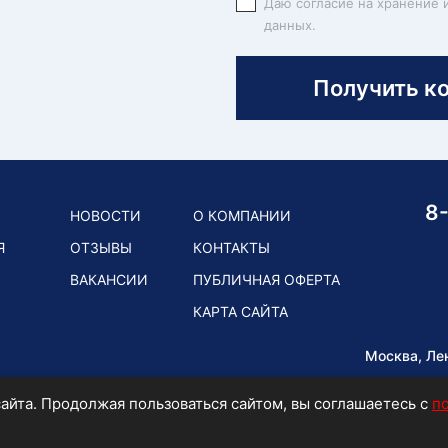
Даю согласие на хранение 
данных.
Получить к
8
НОВОСТИ
О КОМПАНИИ
Я
ОТЗЫВЫ
КОНТАКТЫ
ВАКАНСИИ
ПУБЛИЧНАЯ ОФЕРТА
КАРТА САЙТА
Москва, Ле
айта. Продолжая пользоваться сайтом, вы соглашаетесь с
п