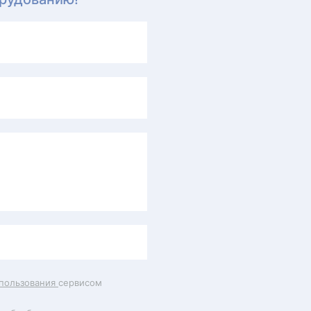
пользования
сервисом