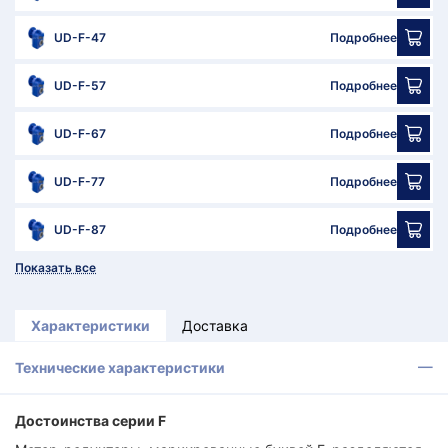
UD-F-47
Подробнее
UD-F-57
Подробнее
UD-F-67
Подробнее
UD-F-77
Подробнее
UD-F-87
Подробнее
Показать все
Характеристики
Доставка
Технические характеристики
Достоинства серии F