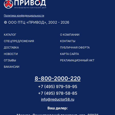
Политика конфеденциальности
© ООО ПТЦ «ПРИВОД», 2002 - 2026
КАТАЛОГ
О КОМПАНИИ
СПЕЦПРЕДЛОЖЕНИЯ
КОНТАКТЫ
ДОСТАВКА
ПУБЛИЧНАЯ ОФЕРТА
НОВОСТИ
КАРТА САЙТА
ОТЗЫВЫ
РЕКЛАМАЦИОННЫЙ АКТ
ВАКАНСИИ
8-800-2000-220
+7 (495) 979-59-95
+7 (495) 978-58-85
info@reductor58.ru
Ваш дилер: