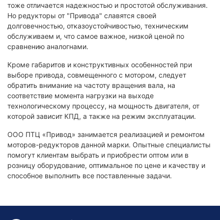
тоже отличается надежностью и простотой обслуживания.
Но редукторы от "Привода" славятся своей
долговечностью, отказоустойчивостью, техническим
обслуживаем и, что самое важное, низкой ценой по
сравнению аналогнами.
Кроме габаритов и конструктивных особенностей при
выборе привода, совмещенного с мотором, следует
обратить внимание на частоту вращения вала, на
соответствие момента нагрузки на выходе
технологическому процессу, на мощность двигателя, от
которой зависит КПД, а также на режим эксплуатации.
ООО ПТЦ «Привод» занимается реализацией и ремонтом
моторов-редукторов данной марки. Опытные специалисты
помогут клиентам выбрать и приобрести оптом или в
розницу оборудование, оптимальное по цене и качеству и
способное выполнить все поставленные задачи.