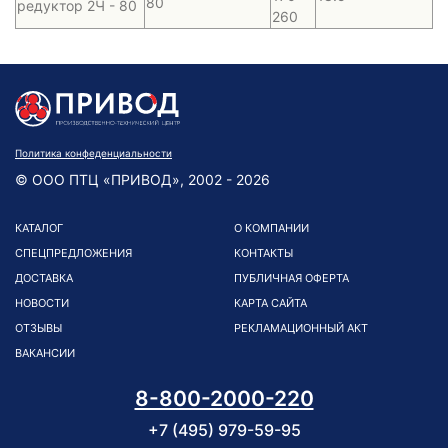
80
редуктор 2Ч - 80
260
Политика конфеденциальности
© ООО ПТЦ «ПРИВОД», 2002 - 2026
КАТАЛОГ
О КОМПАНИИ
СПЕЦПРЕДЛОЖЕНИЯ
КОНТАКТЫ
ДОСТАВКА
ПУБЛИЧНАЯ ОФЕРТА
НОВОСТИ
КАРТА САЙТА
ОТЗЫВЫ
РЕКЛАМАЦИОННЫЙ АКТ
ВАКАНСИИ
8-800-2000-220
+7 (495) 979-59-95