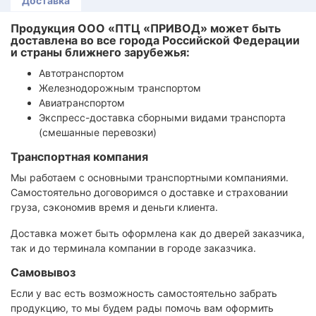
Доставка
Продукция ООО «ПТЦ «ПРИВОД» может быть
доставлена во все города Российской Федерации
и страны ближнего зарубежья:
Автотранспортом
Железнодорожным транспортом
Авиатранспортом
Экспресс-доставка сборными видами транспорта
(смешанные перевозки)
Транспортная компания
Мы работаем с основными транспортными компаниями.
Самостоятельно договоримся о доставке и страховании
груза, сэкономив время и деньги клиента.
Доставка может быть оформлена как до дверей заказчика,
так и до терминала компании в городе заказчика.
Самовывоз
Если у вас есть возможность самостоятельно забрать
продукцию, то мы будем рады помочь вам оформить