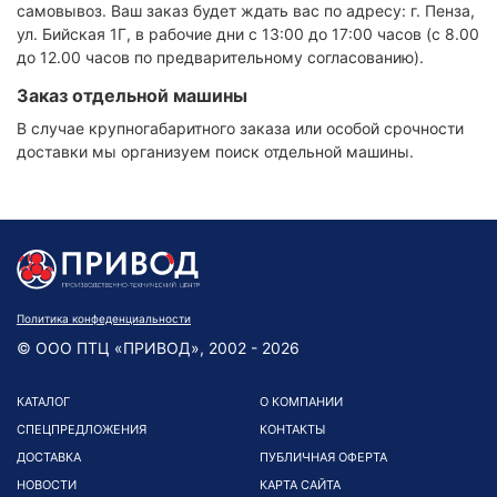
самовывоз. Ваш заказ будет ждать вас по адресу: г. Пенза,
ул. Бийская 1Г, в рабочие дни с 13:00 до 17:00 часов (с 8.00
до 12.00 часов по предварительному согласованию).
Заказ отдельной машины
В случае крупногабаритного заказа или особой срочности
доставки мы организуем поиск отдельной машины.
Политика конфеденциальности
© ООО ПТЦ «ПРИВОД», 2002 - 2026
КАТАЛОГ
О КОМПАНИИ
СПЕЦПРЕДЛОЖЕНИЯ
КОНТАКТЫ
ДОСТАВКА
ПУБЛИЧНАЯ ОФЕРТА
НОВОСТИ
КАРТА САЙТА