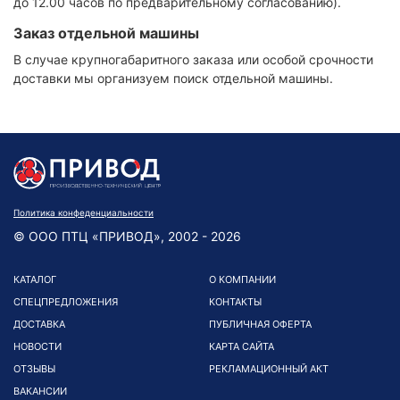
до 12.00 часов по предварительному согласованию).
Заказ отдельной машины
В случае крупногабаритного заказа или особой срочности
доставки мы организуем поиск отдельной машины.
Политика конфеденциальности
© ООО ПТЦ «ПРИВОД», 2002 - 2026
КАТАЛОГ
О КОМПАНИИ
СПЕЦПРЕДЛОЖЕНИЯ
КОНТАКТЫ
ДОСТАВКА
ПУБЛИЧНАЯ ОФЕРТА
НОВОСТИ
КАРТА САЙТА
ОТЗЫВЫ
РЕКЛАМАЦИОННЫЙ АКТ
ВАКАНСИИ