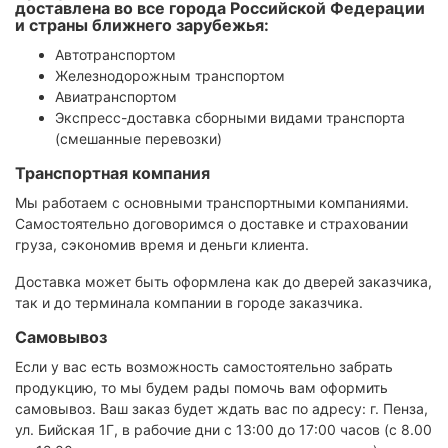
доставлена во все города Российской Федерации
и страны ближнего зарубежья:
Автотранспортом
Железнодорожным транспортом
Авиатранспортом
Экспресс-доставка сборными видами транспорта
(смешанные перевозки)
Транспортная компания
Мы работаем с основными транспортными компаниями.
Самостоятельно договоримся о доставке и страховании
груза, сэкономив время и деньги клиента.
Доставка может быть оформлена как до дверей заказчика,
так и до терминала компании в городе заказчика.
Самовывоз
Если у вас есть возможность самостоятельно забрать
продукцию, то мы будем рады помочь вам оформить
самовывоз. Ваш заказ будет ждать вас по адресу: г. Пенза,
ул. Бийская 1Г, в рабочие дни с 13:00 до 17:00 часов (с 8.00