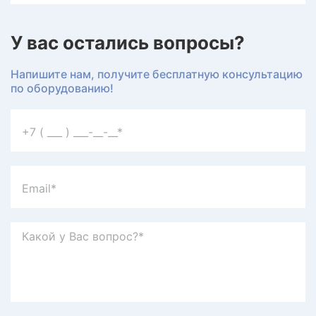
У вас остались вопросы?
Напишите нам, получите бесплатную консультацию
по оборудованию!