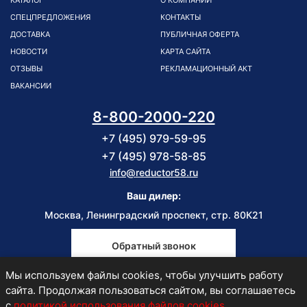
КАТАЛОГ
О КОМПАНИИ
СПЕЦПРЕДЛОЖЕНИЯ
КОНТАКТЫ
ДОСТАВКА
ПУБЛИЧНАЯ ОФЕРТА
НОВОСТИ
КАРТА САЙТА
ОТЗЫВЫ
РЕКЛАМАЦИОННЫЙ АКТ
ВАКАНСИИ
8-800-2000-220
+7 (495) 979-59-95
+7 (495) 978-58-85
info@reductor58.ru
Ваш дилер:
Москва, Ленинградский проспект, стр. 80К21
Обратный звонок
Мы используем файлы cookies, чтобы улучшить работу
Пн-Пт
сайта. Продолжая пользоваться сайтом, вы соглашаетесь
9:00-18:00
с
политикой использования файлов cookies
.