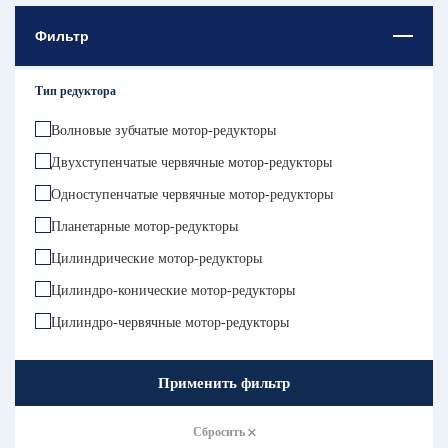
Фильтр
Тип редуктора
Волновые зубчатые мотор-редукторы
Двухступенчатые червячные мотор-редукторы
Одноступенчатые червячные мотор-редукторы
Планетарные мотор-редукторы
Цилиндрические мотор-редукторы
Цилиндро-конические мотор-редукторы
Цилиндро-червячные мотор-редукторы
Применить фильтр
Сбросить