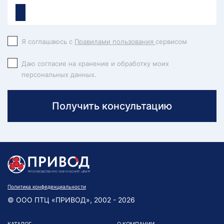
Я соглашаюсь с
Правилами пользования
сервисом
Даю согласие на хранение и обработку моих
персональных данных.
Получить консультацию
Политика конфеденциальности
© ООО ПТЦ «ПРИВОД», 2002 - 2026