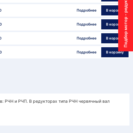
Подбор мотор - редуктора
0
Подробнее
В корзину
0
Подробнее
В корзину
0
Подробнее
В корзину
0
Подробнее
В корзину
: РЧН и РЧП. В редукторах типа РЧН червячный вал