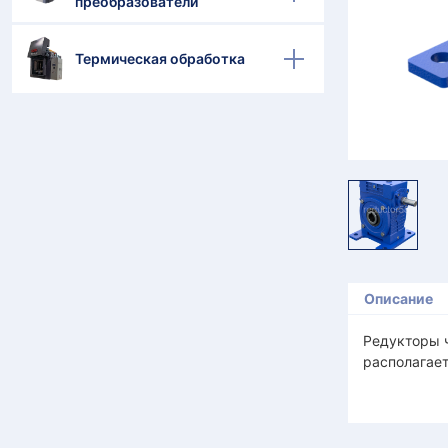
преобразователи
Термическая обработка
Описание
Редукторы ч
располагает