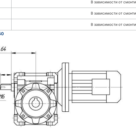
В зависимости от смонти
В зависимости от смонти
В зависимости от смонти
50