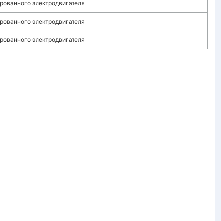
рованного электродвигателя
рованного электродвигателя
рованного электродвигателя