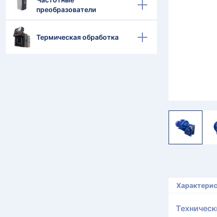
преобразователи
Термическая обработка
Характери
Техническ