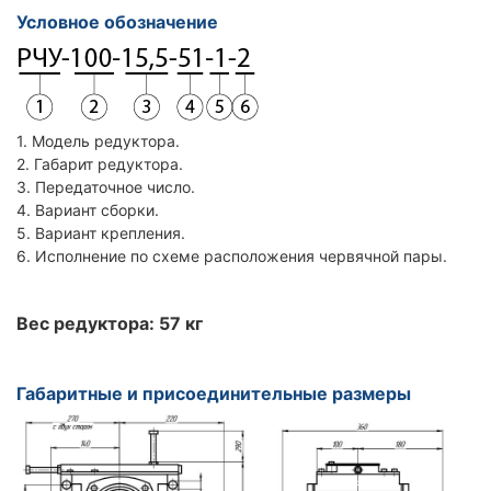
Условное обозначение
1. Модель редуктора.
2. Габарит редуктора.
3. Передаточное число.
4. Вариант сборки.
5. Вариант крепления.
6. Исполнение по схеме расположения червячной пары.
Вес редуктора: 57 кг
Габаритные и присоединительные размеры