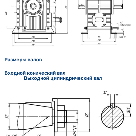
Размеры валов
Входной конический вал
Выходной цилиндрический вал