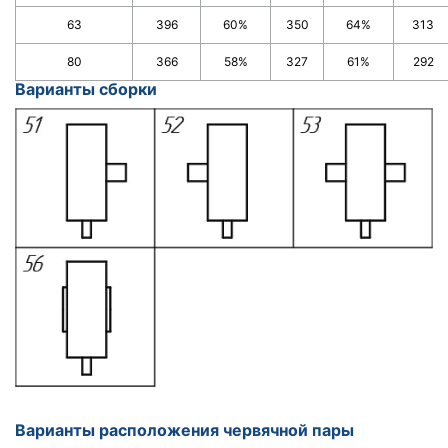
63
396
60%
350
64%
313
80
366
58%
327
61%
292
Варианты сборки
Варианты расположения червячной пары