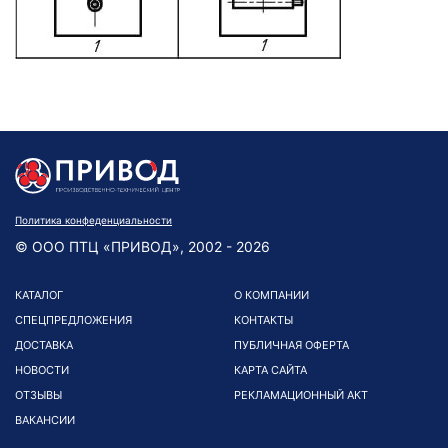
Политика конфеденциальности
© ООО ПТЦ «ПРИВОД», 2002 - 2026
КАТАЛОГ
О КОМПАНИИ
СПЕЦПРЕДЛОЖЕНИЯ
КОНТАКТЫ
ДОСТАВКА
ПУБЛИЧНАЯ ОФЕРТА
НОВОСТИ
КАРТА САЙТА
ОТЗЫВЫ
РЕКЛАМАЦИОННЫЙ АКТ
ВАКАНСИИ