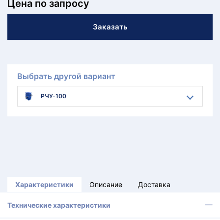
Цена по запросу
Заказать
Выбрать другой вариант
РЧУ-100
Характеристики
Описание
Доставка
Технические характеристики