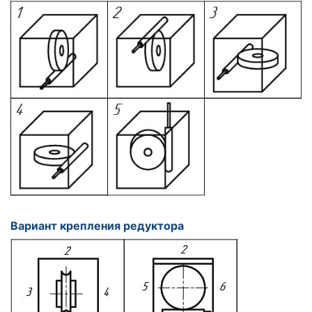
Вариант крепления редуктора