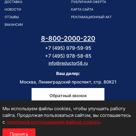
ДОСТАВКА
ПУБЛИЧНАЯ ОФЕРТА
НОВОСТИ
КАРТА САЙТА
ОТЗЫВЫ
РЕКЛАМАЦИОННЫЙ АКТ
ВАКАНСИИ
8-800-2000-220
+7 (495) 979-59-95
+7 (495) 978-58-85
info@reductor58.ru
Ваш дилер:
Москва, Ленинградский проспект, стр. 80К21
Обратный звонок
Мы используем файлы cookies, чтобы улучшить работу
Пн-Пт
сайта. Продолжая пользоваться сайтом, вы соглашаетесь
9:00-18:00
с
политикой использования файлов cookies
.
Принять