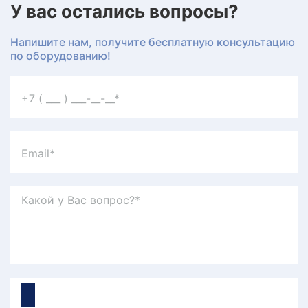
У вас остались вопросы?
Напишите нам, получите бесплатную консультацию
по оборудованию!