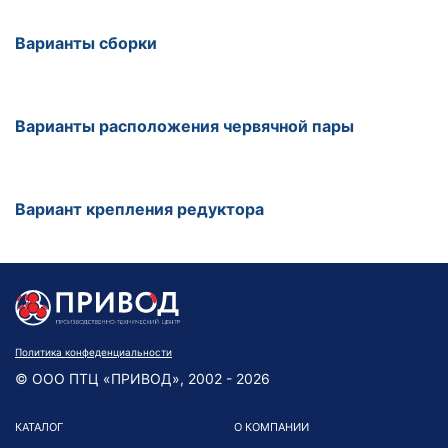
Варианты сборки
Варианты расположения червячной пары
Вариант крепления редуктора
Политика конфеденциальности
© ООО ПТЦ «ПРИВОД», 2002 - 2026
КАТАЛОГ
О КОМПАНИИ