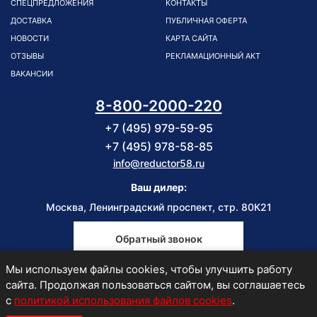
СПЕЦПРЕДЛОЖЕНИЯ
КОНТАКТЫ
ДОСТАВКА
ПУБЛИЧНАЯ ОФЕРТА
НОВОСТИ
КАРТА САЙТА
ОТЗЫВЫ
РЕКЛАМАЦИОННЫЙ АКТ
ВАКАНСИИ
8-800-2000-220
+7 (495) 979-59-95
+7 (495) 978-58-85
info@reductor58.ru
Ваш дилер:
Москва, Ленинградский проспект, стр. 80К21
Обратный звонок
Мы используем файлы cookies, чтобы улучшить работу
Пн-Пт
сайта. Продолжая пользоваться сайтом, вы соглашаетесь
9:00-18:00
с
политикой использования файлов cookies
.