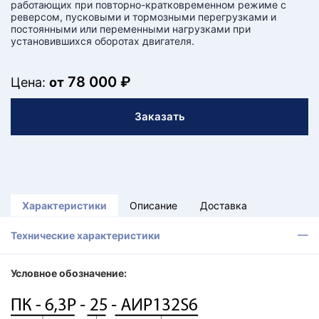
работающих при повторно-кратковременном режиме с
реверсом, пусковыми и тормозными перегрузками и
постоянными или переменными нагрузками при
установившихся оборотах двигателя.
78 000 ₽
Цена:
от
Заказать
Характеристики
Описание
Доставка
Технические характеристики
Условное обозначение: