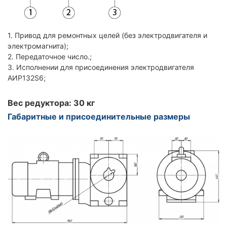
1. Привод для ремонтных целей (без электродвигателя и
электромагнита);
2. Передаточное число.;
3. Исполнении для присоединения электродвигателя
АИР132S6;
Вес редуктора: 30 кг
Габаритные и присоединительные размеры