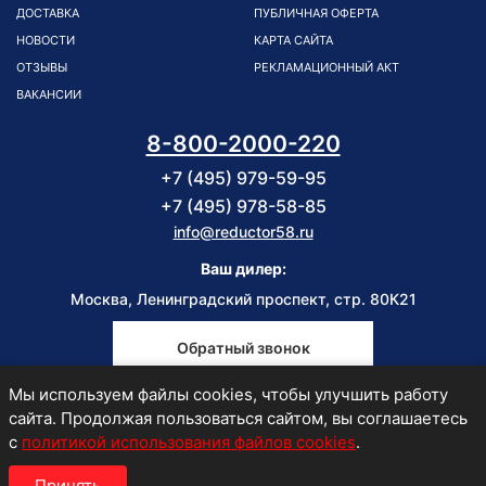
ДОСТАВКА
ПУБЛИЧНАЯ ОФЕРТА
НОВОСТИ
КАРТА САЙТА
ОТЗЫВЫ
РЕКЛАМАЦИОННЫЙ АКТ
ВАКАНСИИ
8-800-2000-220
+7 (495) 979-59-95
+7 (495) 978-58-85
info@reductor58.ru
Ваш дилер:
Москва, Ленинградский проспект, стр. 80К21
Обратный звонок
Мы используем файлы cookies, чтобы улучшить работу
Пн-Пт
сайта. Продолжая пользоваться сайтом, вы соглашаетесь
9:00-18:00
с
политикой использования файлов cookies
.
Принять