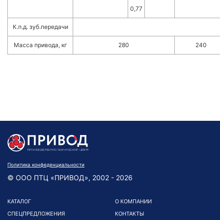
0,77
К.п.д. зуб.передачи
Масса привода, кг
280
240
Политика конфеденциальности
© ООО ПТЦ «ПРИВОД», 2002 - 2026
КАТАЛОГ
О КОМПАНИИ
СПЕЦПРЕДЛОЖЕНИЯ
КОНТАКТЫ