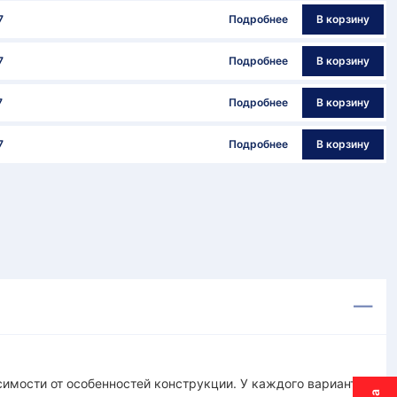
7
Подробнее
В корзину
7
Подробнее
В корзину
7
Подробнее
В корзину
7
Подробнее
В корзину
имости от особенностей конструкции. У каждого варианта