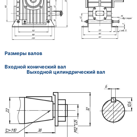
Размеры валов
Входной конический вал
Выходной цилиндрический вал