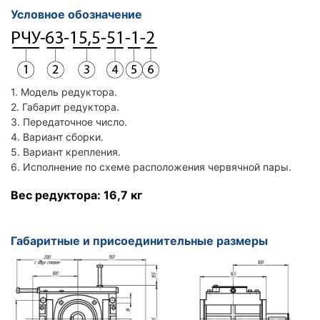
Условное обозначение
1. Модель редуктора.
2. Габарит редуктора.
3. Передаточное число.
4. Вариант сборки.
5. Вариант крепления.
6. Исполнение по схеме расположения червячной пары.
Вес редуктора: 16,7 кг
Габаритные и присоединительные размеры