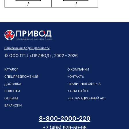
Политика конфеденциальности
© ООО ПТЦ «ПРИВОД», 2002 - 2026
КАТАЛОГ
О КОМПАНИИ
СПЕЦПРЕДЛОЖЕНИЯ
КОНТАКТЫ
ДОСТАВКА
ПУБЛИЧНАЯ ОФЕРТА
НОВОСТИ
КАРТА САЙТА
ОТЗЫВЫ
РЕКЛАМАЦИОННЫЙ АКТ
ВАКАНСИИ
8-800-2000-220
+7 (495) 979-59-95