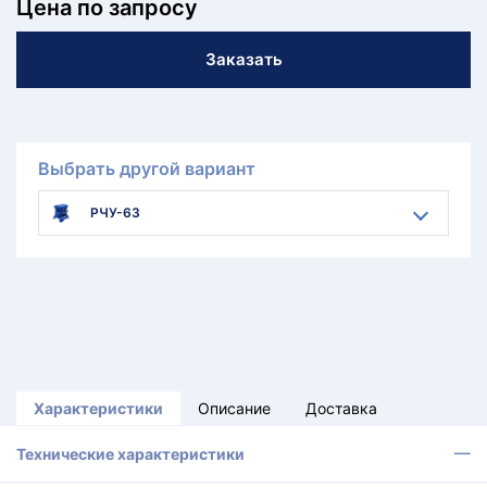
Цена по запросу
Заказать
Выбрать другой вариант
РЧУ-63
Характеристики
Описание
Доставка
Технические характеристики