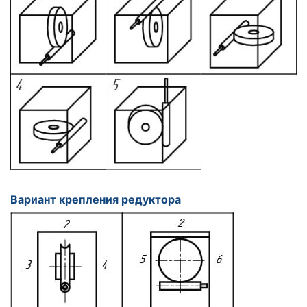
Вариант крепления редуктора