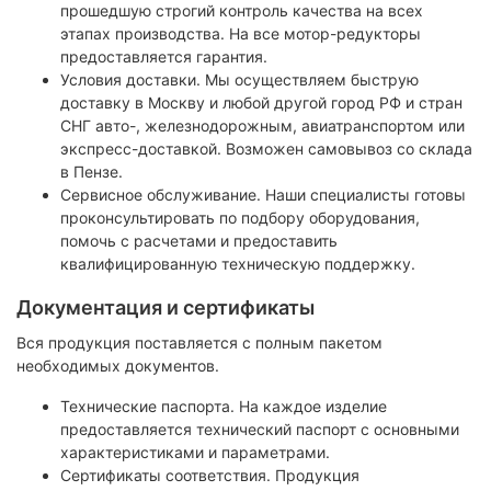
прошедшую строгий контроль качества на всех
этапах производства. На все мотор-редукторы
предоставляется гарантия.
Условия доставки. Мы осуществляем быструю
доставку в Москву и любой другой город РФ и стран
СНГ авто-, железнодорожным, авиатранспортом или
экспресс-доставкой. Возможен самовывоз со склада
в Пензе.
Сервисное обслуживание. Наши специалисты готовы
проконсультировать по подбору оборудования,
помочь с расчетами и предоставить
квалифицированную техническую поддержку.
Документация и сертификаты
Вся продукция поставляется с полным пакетом
необходимых документов.
Технические паспорта. На каждое изделие
предоставляется технический паспорт с основными
характеристиками и параметрами.
Сертификаты соответствия. Продукция