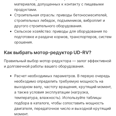
материалов, допущенных к контакту с пищевыми
продуктами.
Строительная отрасль: приводы бетоносмесителей,
строительных лебедок, подъемников, виброплит и
другого строительного оборудования.
Сельское хозяйство: приводы для оборудования по
подготовке и раздаче кормов, транспортеров, систем
орошения.
Как выбрать мотор-редуктор UD-RV?
Правильный выбор мотор-редуктора — залог эффективной
и долговечной работы вашего оборудования.
Расчет необходимых параметров. В первую очередь
необходимо определить требуемую мощность на
выходном валу, частоту вращения, крутящий момент,
а также условия эксплуатации (нагрузка,
температура, влажность). Используйте таблицы
подбора в каталоге, чтобы сопоставить мощность
двигателя, передаточное число и выходной крутящий
момент.