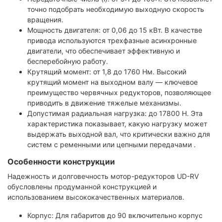
точно подобрать необходимую выходную скорость
вращения.
Мощность двигателя: от 0,06 до 15 кВт. В качестве
привода используются трехфазные асинхронные
двигатели, что обеспечивает эффективную и
бесперебойную работу.
Крутящий момент: от 1,8 до 1760 Нм. Высокий
крутящий момент на выходном валу — ключевое
преимущество червячных редукторов, позволяющее
приводить в движение тяжелые механизмы.
Допустимая радиальная нагрузка: до 17800 Н. Эта
характеристика показывает, какую нагрузку может
выдержать выходной вал, что критически важно для
систем с ременными или цепными передачами .
Особенности конструкции
Надежность и долговечность мотор-редукторов UD-RV
обусловлены продуманной конструкцией и
использованием высококачественных материалов.
Корпус: Для габаритов до 90 включительно корпус