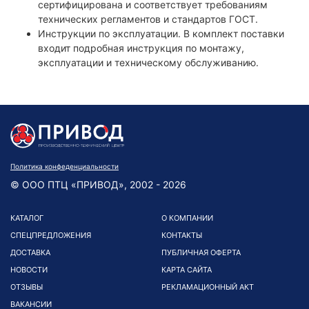
сертифицирована и соответствует требованиям
технических регламентов и стандартов ГОСТ.
Инструкции по эксплуатации. В комплект поставки
входит подробная инструкция по монтажу,
эксплуатации и техническому обслуживанию.
Политика конфеденциальности
© ООО ПТЦ «ПРИВОД», 2002 - 2026
КАТАЛОГ
О КОМПАНИИ
СПЕЦПРЕДЛОЖЕНИЯ
КОНТАКТЫ
ДОСТАВКА
ПУБЛИЧНАЯ ОФЕРТА
НОВОСТИ
КАРТА САЙТА
ОТЗЫВЫ
РЕКЛАМАЦИОННЫЙ АКТ
ВАКАНСИИ