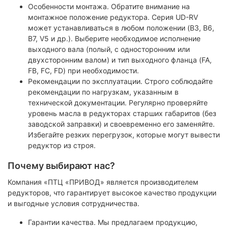
Особенности монтажа. Обратите внимание на
монтажное положение редуктора. Серия UD-RV
может устанавливаться в любом положении (B3, B6,
B7, V5 и др.). Выберите необходимое исполнение
выходного вала (полый, с односторонним или
двухсторонним валом) и тип выходного фланца (FA,
FB, FC, FD) при необходимости.
Рекомендации по эксплуатации. Строго соблюдайте
рекомендации по нагрузкам, указанным в
технической документации. Регулярно проверяйте
уровень масла в редукторах старших габаритов (без
заводской заправки) и своевременно его заменяйте.
Избегайте резких перегрузок, которые могут вывести
редуктор из строя.
Почему выбирают нас?
Компания «ПТЦ «ПРИВОД» является производителем
редукторов, что гарантирует высокое качество продукции
и выгодные условия сотрудничества.
Гарантии качества. Мы предлагаем продукцию,