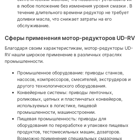
в любое положение без изменения уровня смазки . В
течение длительного времени редуктор не требует
доливки масла, что снижает затраты на его
обслуживание.
Сферы применения мотор-редукторов UD-RV
Благодаря своим характеристикам, мотор-редукторы UD-
RV нашли широкое применение в различных отраслях
промышленности.
Промышленное оборудование: приводы станков,
насосов, компрессоров, смесителей, экструдеров и
другого технологического оборудования.
Конвейерные системы: приводы ленточных,
роликовых, цепных и пластинчатых конвейеров,
используемых в логистике, пищевой
промышленности, машиностроении.
Пищевая промышленность: приводы для
оборудования по переработке и упаковке пищевых
продуктов, тестомесильных машин, дозаторов.
Возможно применение специальных смазочных