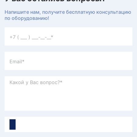
Напишите нам, получите бесплатную консультацию
по оборудованию!