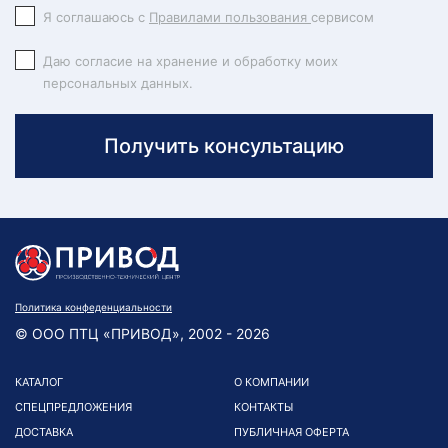
Я соглашаюсь с
Правилами пользования
сервисом
Даю согласие на хранение и обработку моих
персональных данных.
Получить консультацию
Политика конфеденциальности
© ООО ПТЦ «ПРИВОД», 2002 - 2026
КАТАЛОГ
О КОМПАНИИ
СПЕЦПРЕДЛОЖЕНИЯ
КОНТАКТЫ
ДОСТАВКА
ПУБЛИЧНАЯ ОФЕРТА