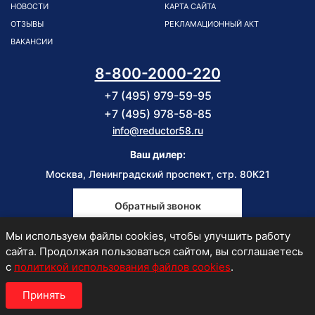
НОВОСТИ
КАРТА САЙТА
ОТЗЫВЫ
РЕКЛАМАЦИОННЫЙ АКТ
ВАКАНСИИ
8-800-2000-220
+7 (495) 979-59-95
+7 (495) 978-58-85
info@reductor58.ru
Ваш дилер:
Москва, Ленинградский проспект, стр. 80К21
Обратный звонок
Мы используем файлы cookies, чтобы улучшить работу
Пн-Пт
сайта. Продолжая пользоваться сайтом, вы соглашаетесь
9:00-18:00
с
политикой использования файлов cookies
.
Принять