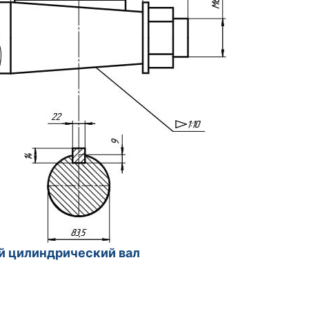
ной цилиндрический вал Выходной 