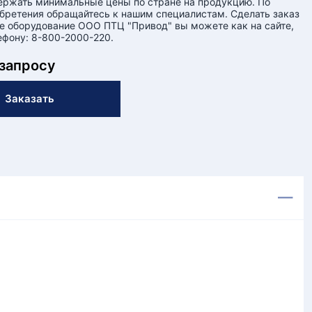
ержать минимальные цены по стране на продукцию. По
бретения обращайтесь к нашим специалистам. Сделать заказ
е оборудование ООО ПТЦ "Привод" вы можете как на сайте,
лефону: 8-800-2000-220.
 запросу
Заказать