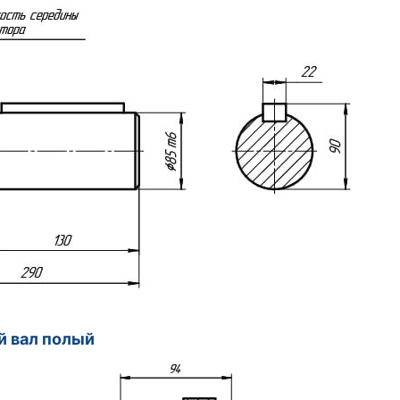
 вал полый