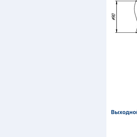
Выход