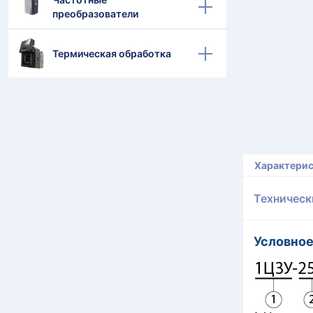
преобразователи
Термическая обработка
Характери
Техническ
Условное