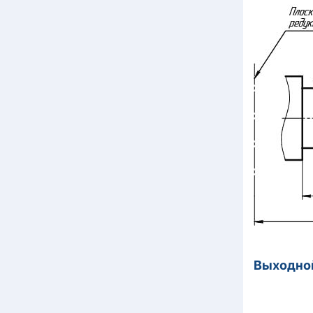
Выходной