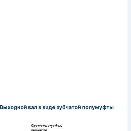
вал в виде зубчатой полумуфты