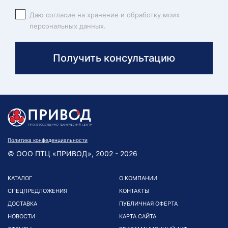
Даю согласие на хранение и обработку моих
персональных данных.
Получить консультацию
Политика конфеденциальности
© ООО ПТЦ «ПРИВОД», 2002 - 2026
КАТАЛОГ
О КОМПАНИИ
СПЕЦПРЕДЛОЖЕНИЯ
КОНТАКТЫ
ДОСТАВКА
ПУБЛИЧНАЯ ОФЕРТА
НОВОСТИ
КАРТА САЙТА