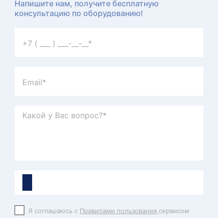
Напишите нам, получите бесплатную
консультацию по оборудованию!
Я соглашаюсь с
Правилами пользования
сервисом