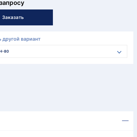
 запросу
Заказать
 другой вариант
Н-80