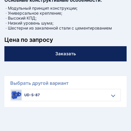
Основные конструктивные особенности:
· Модульный принцип конструкции;
· Универсальное крепление;
· Высокий КПД;
· Низкий уровень шума;
· Шестерни из закаленной стали с цементированием
Цена по запросу
Заказать
Выбрать другой вариант
UD-S-87