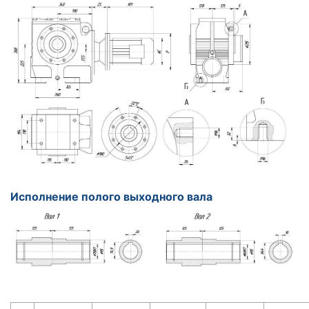
Исполнение полого выходного вала