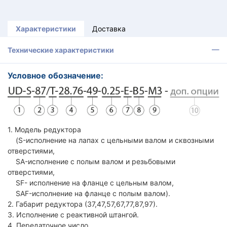
Характеристики
Доставка
Технические характеристики
Условное обозначение:
1. Модель редуктора
(S-исполнение на лапах с цельными валом и сквозными
отверстиями,
SA-исполнение с полым валом и резьбовыми
отверстиями,
SF- исполнение на фланце с цельным валом,
SAF-исполнение на фланце с полым валом).
2. Габарит редуктора (37,47,57,67,77,87,97).
3. Исполнение с реактивной штангой.
4. Передаточное число.