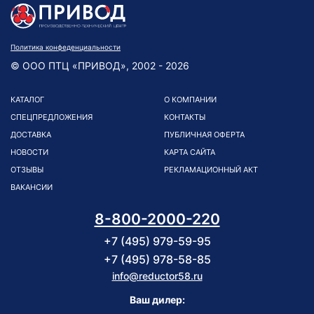
Политика конфеденциальности
© ООО ПТЦ «ПРИВОД», 2002 - 2026
КАТАЛОГ
О КОМПАНИИ
СПЕЦПРЕДЛОЖЕНИЯ
КОНТАКТЫ
ДОСТАВКА
ПУБЛИЧНАЯ ОФЕРТА
НОВОСТИ
КАРТА САЙТА
ОТЗЫВЫ
РЕКЛАМАЦИОННЫЙ АКТ
ВАКАНСИИ
8-800-2000-220
+7 (495) 979-59-95
+7 (495) 978-58-85
info@reductor58.ru
Ваш дилер: