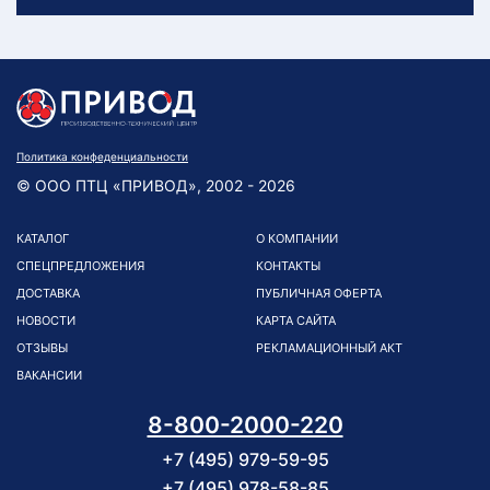
Политика конфеденциальности
© ООО ПТЦ «ПРИВОД», 2002 - 2026
КАТАЛОГ
О КОМПАНИИ
СПЕЦПРЕДЛОЖЕНИЯ
КОНТАКТЫ
ДОСТАВКА
ПУБЛИЧНАЯ ОФЕРТА
НОВОСТИ
КАРТА САЙТА
ОТЗЫВЫ
РЕКЛАМАЦИОННЫЙ АКТ
ВАКАНСИИ
8-800-2000-220
+7 (495) 979-59-95
+7 (495) 978-58-85