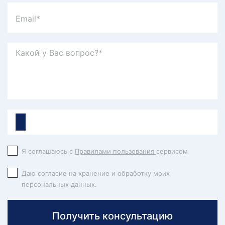
Я соглашаюсь с
Правилами пользования
сервисом
Даю согласие на хранение и обработку моих
персональных данных.
Получить консультацию