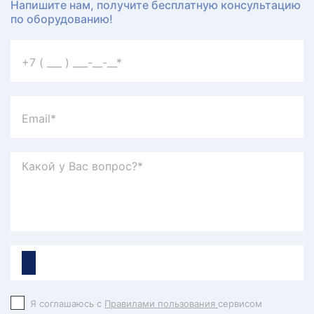
Напишите нам, получите бесплатную консультацию
по оборудованию!
Я соглашаюсь с
Правилами пользования
сервисом