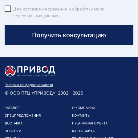
Даю согласие на хранение и обработку моих
персональных данных.
Получить консультацию
Политика конфеденциальности
© ООО ПТЦ «ПРИВОД», 2002 - 2026
КАТАЛОГ
О КОМПАНИИ
СПЕЦПРЕДЛОЖЕНИЯ
КОНТАКТЫ
ДОСТАВКА
ПУБЛИЧНАЯ ОФЕРТА
НОВОСТИ
КАРТА САЙТА